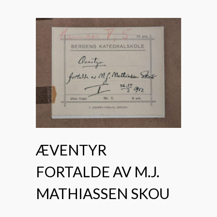
ÆVENTYR
FORTALDE AV M.J.
MATHIASSEN SKOU