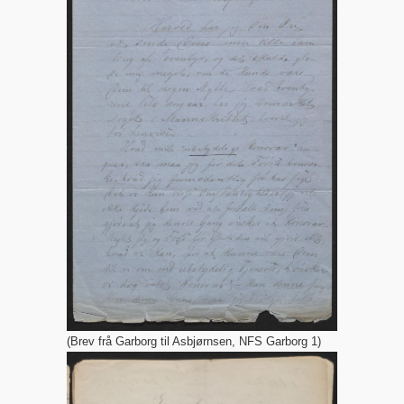
(Brev frå Garborg til Asbjørnsen, NFS Garborg 1)