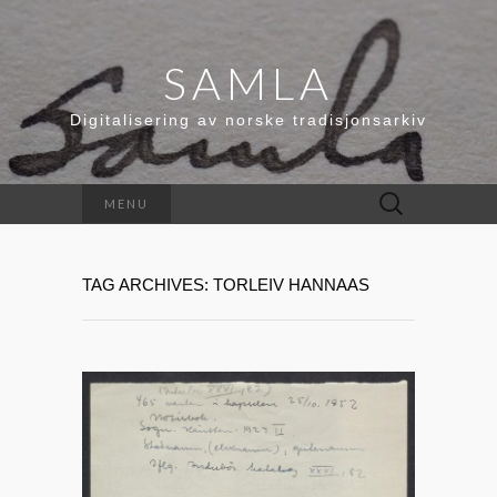
SAMLA
Digitalisering av norske tradisjonsarkiv
Leit
MENU
etter:
TAG ARCHIVES: TORLEIV HANNAAS