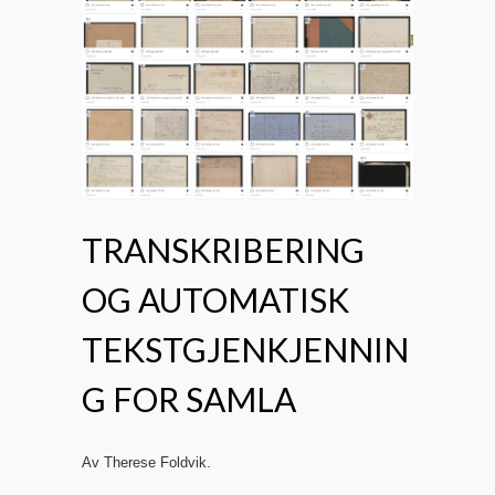
TRANSKRIBERING
OG AUTOMATISK
TEKSTGJENKJENNIN
G FOR SAMLA
Av Therese Foldvik.