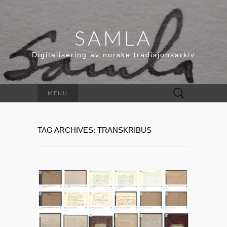
SAMLA
Digitalisering av norske tradisjonsarkiv
Leit
MENU
etter:
TAG ARCHIVES: TRANSKRIBUS