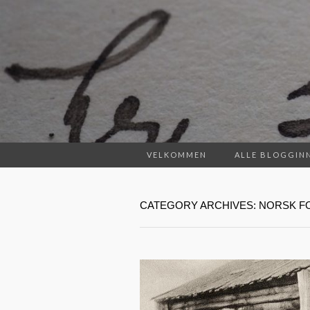
VELKOMMEN
ALLE BLOGGIN
CATEGORY ARCHIVES: NORSK F