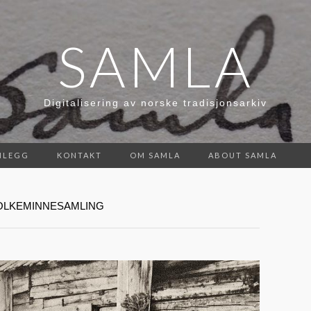
SAMLA
Digitalisering av norske tradisjonsarkiv
NLEGG
KONTAKT
OM SAMLA
ABOUT SAMLA
OLKEMINNESAMLING