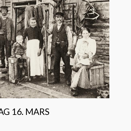
G 16. MARS