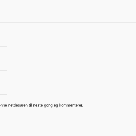
enne nettlesaren til neste gong eg kommenterer.