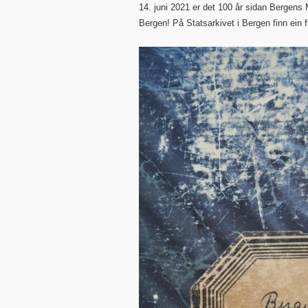
14. juni 2021 er det 100 år sidan Bergens
Bergen! På Statsarkivet i Bergen finn ein