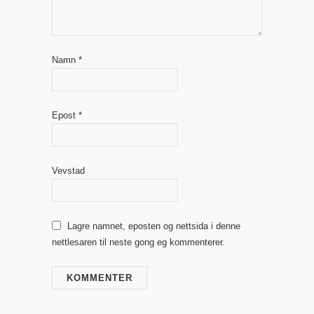
Namn
*
Epost
*
Vevstad
Lagre namnet, eposten og nettsida i denne
nettlesaren til neste gong eg kommenterer.