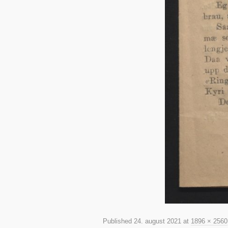
Published
24. august 2021
at
1896 × 2560