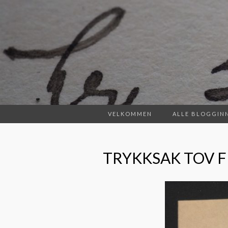
VELKOMMEN
ALLE BLOGGIN
TRYKKSAK TOV F