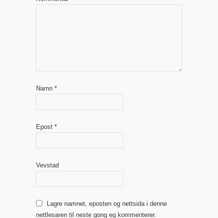
Namn
*
Epost
*
Vevstad
Lagre namnet, eposten og nettsida i denne
nettlesaren til neste gong eg kommenterer.