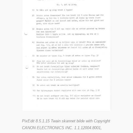
PixEdit 8.5.1.15 Twain skannet bilde with Copyright
CANON ELECTRONICS INC. 1.1.12004.8001,